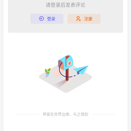
请登录后发表评论
登录
注册
停留在世界边缘，与之惜别