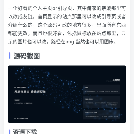
一个好看的
个人主页
or引导页，其中俺家的亲戚那里可
以改成友链，首页显示的站点那里可以改成引导页或者
介绍什么的，这个源码可改的地方很多，里面所有东西
都能更改，而且也很好看，包括鼠标放在站点那里，显
示的图片也可以改，路径在img 当然也可以用图床。
源码截图
资源下载