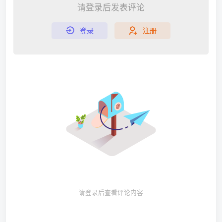
请登录后发表评论
登录
注册
请登录后查看评论内容