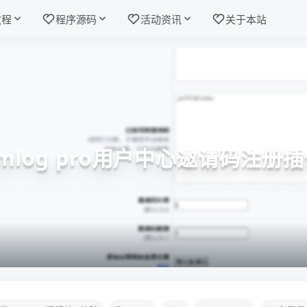
教程
程序源码
活动资讯
关于本站
mlog pro用户中心邀请码注册