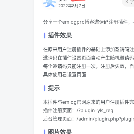
字
2022年8月7日
分享一个emlogpro博客邀请码注册插件
插件效果
在原来用户注册插件的基础上添加邀请码注
邀请码在插件设置页面自动产生随机邀请码
每个邀请码只能注册一次，注册后失效，自
具体使用看设置页面
提示
本插件与emlog官网原来的用户注册插件
插件注册页面：/?plugin=yls_reg
后台管理页面：/admin/plugin.php?plugin
图片效果