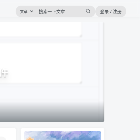
登录 / 注册
插件