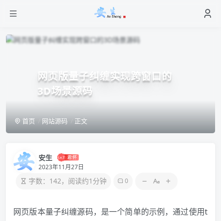
网页版量子纠缠实现跨窗口的
3D场景源码
首页
网站源码
正文
安生
2023年11月27日
字数：142，阅读约1分钟
0
网页版本量子纠缠源码，是一个简单的示例，通过使用t