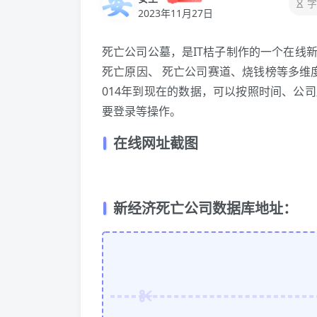
字
2023年11月27日
死亡公司公墓，是IT桔子制作的一个在线
死亡原因、 死亡公司赛道、烧钱榜等多维
014年到现在的数据，可以按照时间、公
要登录等操作。
在线网址截图
新经济死亡公司数据库地址：