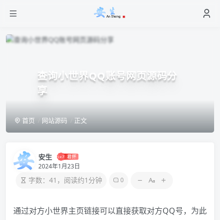
查询小世界QQ账号网页源码分
享
首页
网站源码
正文
安生
2024年1月23日
字数：41，阅读约1分钟
0
通过对方小世界主页链接可以直接获取对方QQ号，为此