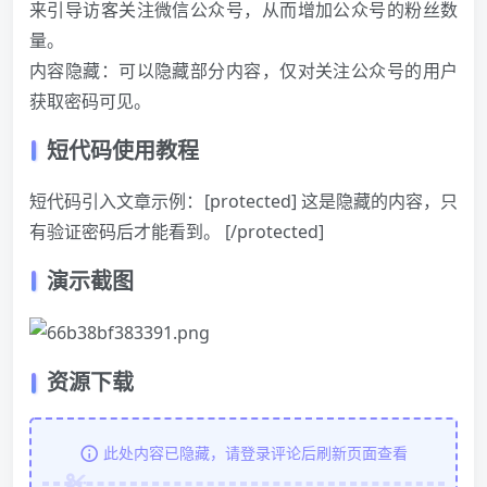
来引导访客关注微信公众号，从而增加公众号的粉丝数
量。
内容隐藏：可以隐藏部分内容，仅对关注公众号的用户
获取密码可见。
短代码使用教程
短代码引入文章示例：[protected] 这是隐藏的内容，只
有验证密码后才能看到。 [/protected]
演示截图
资源下载
此处内容已隐藏，请登录评论后刷新页面查看