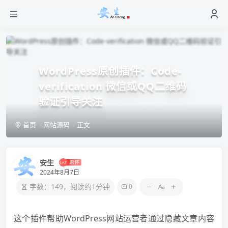
WordPress原创插件：Code-
verification 微信或QQ二维码
验证引导关注
首页
网站源码
正文
安生
2024年8月7日
字数：149，阅读约1分钟
0
这个插件帮助WordPress网站运营者通过隐藏文章内容