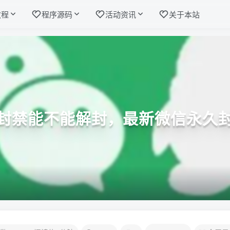
教程
程序源码
活动资讯
关于本站
封禁能不能解封，最新微信永久