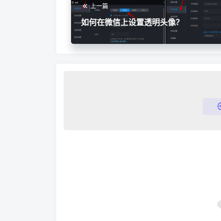
上一篇
如何在微信上设置透明头像？