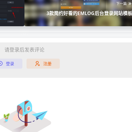
下一篇
3款简约好看的EMLOG后台登录网站模
请登录后发表评论
登录
注册