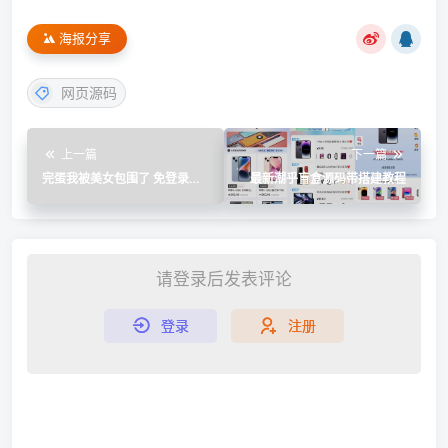
海报分享
网页源码
上一篇
下一篇
完蛋我被美女包围了 免登录
最新潮乎盲盒源码带搭建教程
Steam绿色版
请登录后发表评论
登录
注册