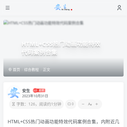
HTML+CSS热门动画功能特效
代码案例合集
首页
综合教程
正文
安生
2023年10月31日
字数：126，阅读约1分钟
0
HTML
+CSS热门动画功能特效代码案例合集，内附近几