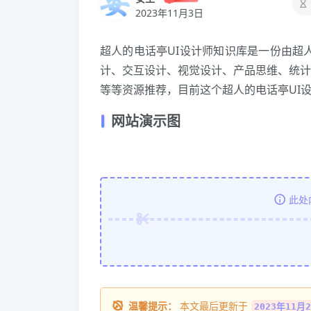
2023年11月3日
超人的电话亭UI设计师知识库是一份由超人
计、交互设计、视觉设计、产品思维、统计分
等等资源推荐，目前这个超人的电话亭UI
网站演示图
此处
温馨提示：
本文最后更新于
2023年11月2