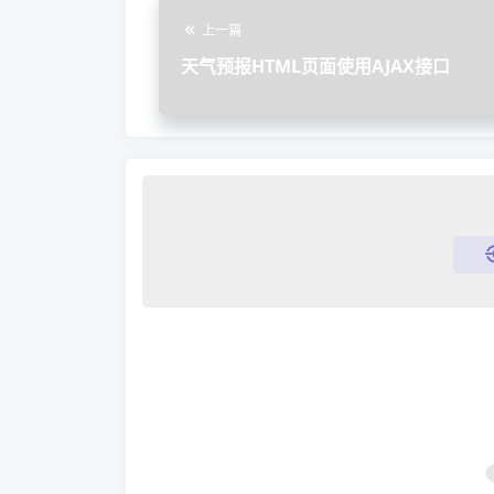
上一篇
天气预报HTML页面使用AJAX接口