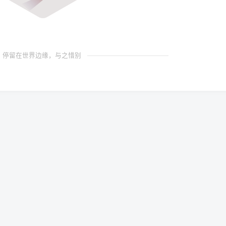
停留在世界边缘，与之惜别