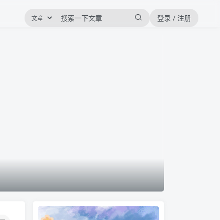
登录 / 注册