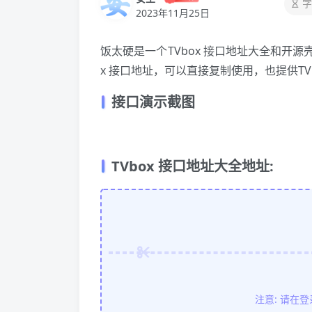
字
2023年11月25日
饭太硬是一个TVbox 接口地址大全和开源壳
x 接口地址，可以直接复制使用，也提供T
接口演示截图
TVbox 接口地址大全地址:
注意: 请在