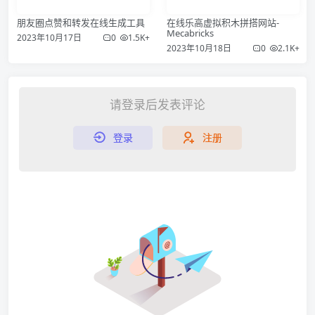
朋友圈点赞和转发在线生成工具
在线乐高虚拟积木拼搭网站-
Mecabricks
2023年10月17日
0
1.5K+
2023年10月18日
0
2.1K+
请登录后发表评论
登录
注册