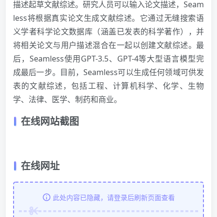
描述起草文献综述。研究人员可以输入论文描述，Seam
less将根据真实论文生成文献综述。它通过无缝搜索语
义学者科学论文数据库（涵盖已发表的科学著作），并
将相关论文与用户描述混合在一起以创建文献综述。最
后，Seamless使用GPT-3.5、GPT-4等大型语言模型完
成最后一步。目前，Seamless可以生成任何领域可供发
表的文献综述，包括工程、计算机科学、化学、生物
学、法律、医学、制药和商业。
在线网站截图
在线网址
此处内容已隐藏，请登录后刷新页面查看