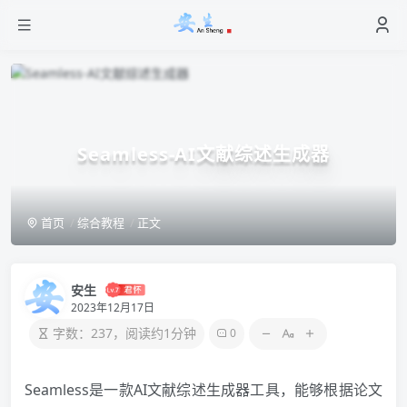
Seamless-AI文献综述生成器
首页
综合教程
正文
安生
2023年12月17日
字数：237，阅读约1分钟
0
Seamless是一款AI文献综述生成器工具，能够根据论文