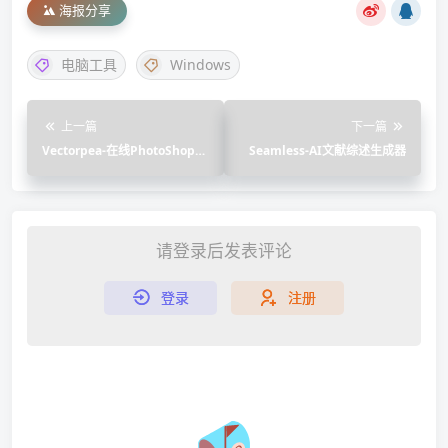
海报分享
电脑工具
Windows
上一篇
下一篇
Vectorpea-在线PhotoShop网
Seamless-AI文献综述生成器
页版
请登录后发表评论
登录
注册