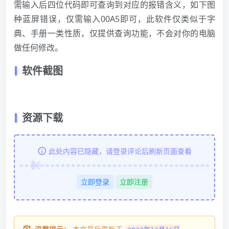
需输入后四位代码即可查询到对应的报错含义，如下图
种蓝屏错误，仅需输入00A5即可，此软件仅类似于字
典、手册一类性质，仅提供查询功能，不会对你的电脑
做任何修改。
软件截图
资源下载
此处内容已隐藏，请登录评论后刷新页面查看
立即登录
立即注册