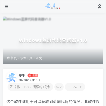
Windows蓝屏代码查询器V1.0
首页
软件工具
正文
安生
2023年12月16日
字数：107，阅读约1分钟
0
这个软件适用于可以获取到蓝屏代码的情况，此软件仅