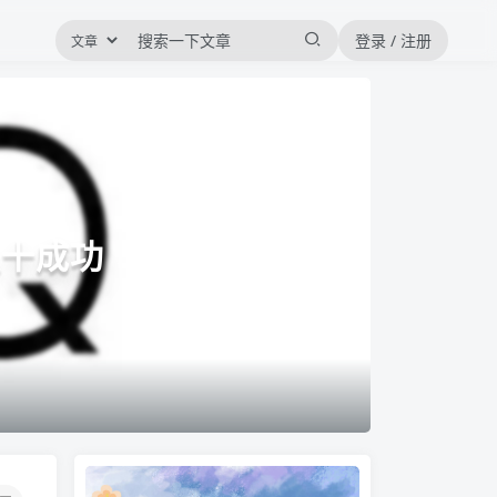
登录 / 注册
八十成功