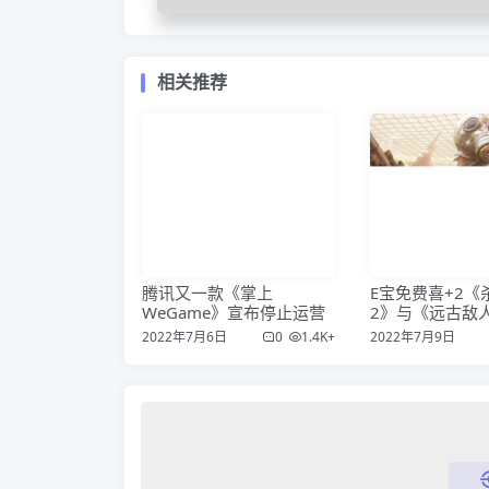
相关推荐
腾讯又一款《掌上
E宝免费喜+2《
WeGame》宣布停止运营
2》与《远古敌
2022年7月6日
0
1.4K+
2022年7月9日