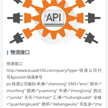
物流接口
快递接口：
http://www.kuaidi100.com/query?type=快递公司代
号&postid=快递单号
ps:快递公司编码:申通=”shentong” EMS=”ems” 顺丰=”
shunfeng” 圆通=”yuantong” 中通=”zhongtong” 韵达
=”yunda” 天天=”tiantian” 汇通=”huitongkuaidi” 全峰
=”quanfengkuaidi” 德邦=”debangwuliu” 宅急送=”zha