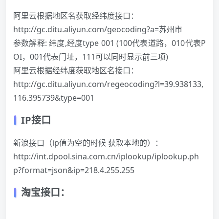
阿里云根据地区名获取经纬度接口：
http://gc.ditu.aliyun.com/geocoding?a=苏州市
参数解释: 纬度,经度type 001 (100代表道路，010代表P
OI，001代表门址，111可以同时显示前三项)
阿里云根据经纬度获取地区名接口：
http://gc.ditu.aliyun.com/regeocoding?l=39.938133,
116.395739&type=001
IP
接口
新浪接口（ip值为空的时候 获取本地的）：
http://int.dpool.sina.com.cn/iplookup/iplookup.ph
p?format=json&ip=218.4.255.255
淘宝接口：