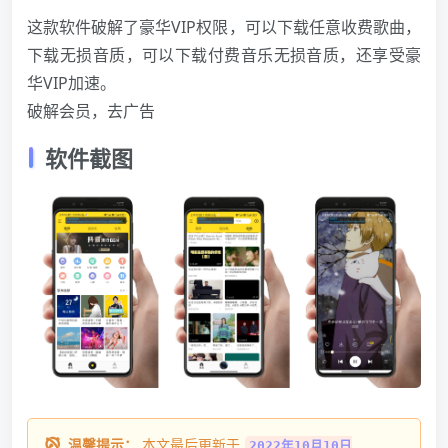
这款软件破解了豪华V
IP
权限，可以下载任意收费歌曲，
下载无损音质，可以下载付费音乐无损音质，还享受豪
华V
IP
加速。
破解会员，去广告
软件截图
温馨提示：
本文最后更新于
2022年10月10日