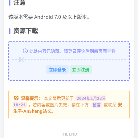
注意
该版本需要 Android 7.0 及以上版本。
资源下载
此处内容已隐藏，请登录评论后刷新页面查看
立即登录
立即注册
温馨提示：
本文最后更新于
2024年1月22日
，若内容或图片失效，请在下方
或联系
安
18:24
留言
生子-AnSheng站长
。
THE END