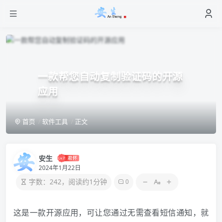
一款帮您自动复制验证码的开源
应用
首页
软件工具
正文
安生
2024年1月22日
字数：242，阅读约1分钟
0
这是一款开源应用，可让您通过无需查看短信通知，就