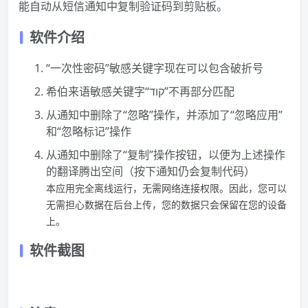
能自动从短信通知中复制验证码到剪贴板。
软件介绍
“一次性密码”敏感关键字现在可以包含破折号
希伯来语敏感关键字“קוד”不再部分匹配
从通知中删除了“忽略”操作，并添加了“忽略应用”
和“忽略标记”操作
从通知中删除了“复制”操作按钮，以便为上述操作
的翻译腾出空间（按下通知仍会复制代码）
本应用完全离线运行，无需网络连接权限。因此，您可以
无需担心数据在后台上传，您的数据只会保留在您的设备
上。
软件截图