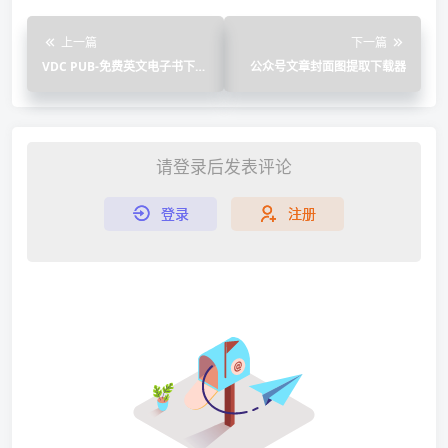
上一篇
下一篇
VDC PUB-免费英文电子书下载
公众号文章封面图提取下载器
网站
请登录后发表评论
登录
注册