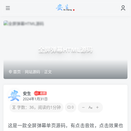
全屏弹幕HTML源码
首页
网站源码
正文
安生
2024年1月31日
字数：36，阅读约1分钟
0
这是一款全屏弹幕单页源码，有点击音效，点击效果也