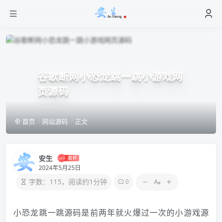
谷歌断网小恐龙跳一跳小游戏网
页源码
首页
网站源码
正文
安生
2024年5月25日
字数：115，阅读约1分钟
0
小恐龙跳一跳源码是前两年就火爆过一次的小游戏源