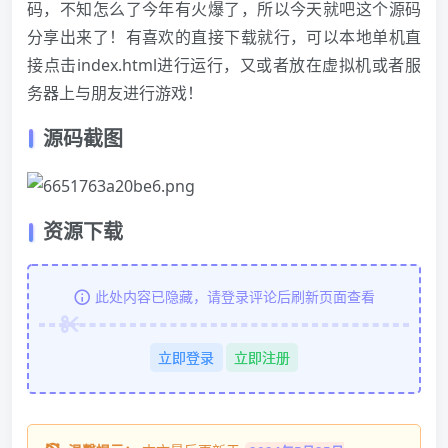
码，不知怎么了今年有火爆了，所以今天就吧这个源码
分享出来了！有喜欢的直接下载就行，可以本地单机直
接点击index.html进行运行，又或者放在虚拟机或者服
务器上与朋友进行游戏！
源码截图
资源下载
此处内容已隐藏，请登录评论后刷新页面查看
立即登录
立即注册