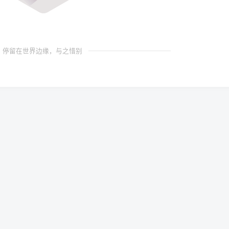
停留在世界边缘，与之惜别