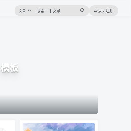
登录 / 注册
L模板