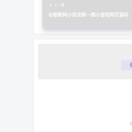
上一篇
谷歌断网小恐龙跳一跳小游戏网页源码