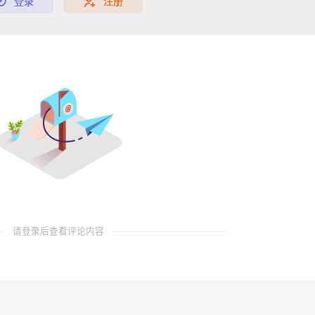
登录
注册
请登录后查看评论内容