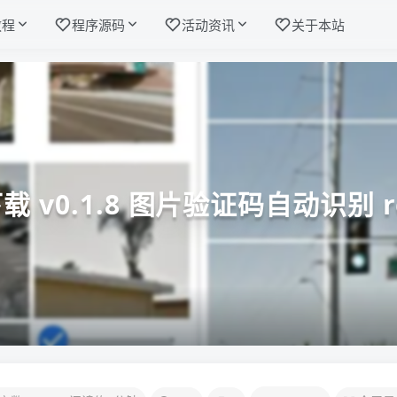
教程
程序源码
活动资讯
关于本站
下载 v0.1.8 图片验证码自动识别 r