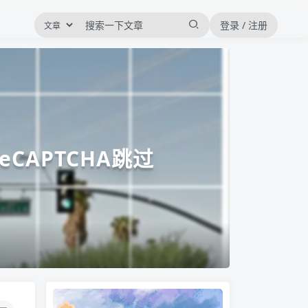
登录 / 注册
eCAPTCHA跳过