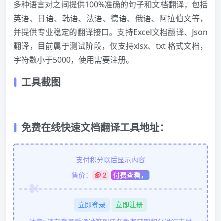
多种语言对之间提供100%准确的句子和文档翻译，包括
英语、日语、韩语、法语、德语、俄语、阿拉伯文等，
并提供专业稳定的翻译接口。支持Excel文档翻译、Json
翻译，目前属于测试阶段，仅支持xlsx、txt 格式文档，
字符数小于5000，使用需要注册。
工具截图
免费在线快速文档翻译工具地址：
支付积分以后显示内容
售价：
2
付费查看，
立即登录
立即注册