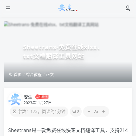
Sheetrans-免费在线xlsx、
txt文档翻译工具网站
首页
综合教程
正文
安生
2023年11月27日
字数：173，阅读约1分钟
0
Sheetrans是一款免费在线快速文档翻译工具，支持214