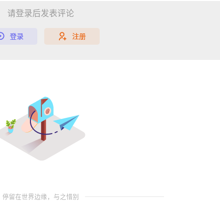
请登录后发表评论
登录
注册
停留在世界边缘，与之惜别