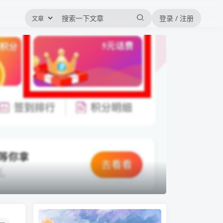
登录 / 注册