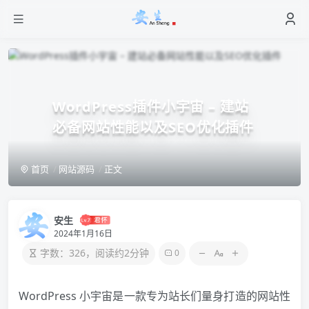
WordPress插件小宇宙 – 建站
必备网站性能以及SEO优化插件
首页
网站源码
正文
安生
2024年1月16日
字数：326，阅读约2分钟
0
WordPress 小宇宙是一款专为站长们量身打造的网站性