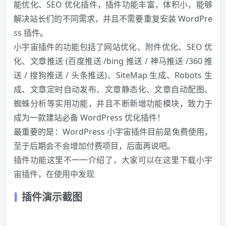
能优化、SEO 优化插件，插件功能丰富，体积小，能够
解决站长们的不同需求，并且不需要重复安装 WordPre
ss 插件。
小宇宙插件的功能包括了网站优化、附件优化、SEO 优
化、文章推送 (百度推送 /bing 推送 / 神马推送 /360 推
送 / 搜狗推送 / 头条推送)、SiteMap 生成、Robots 生
成、文章定时自动发布、文章静态化、文章自动配图、
蜘蛛分析等实用功能，并且不断新增功能模块，致力于
成为一款建站必备 WordPress 优化插件！
最重要的是：WordPress 小宇宙插件目前是免费使用，
至于后期会不会增加付费项目，后面再说吧。
插件功能这里不一一介绍了，大家可以在这里下载小宇
宙插件，在使用中发现
插件演示截图