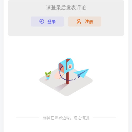
请登录后发表评论
登录
注册
停留在世界边缘，与之惜别